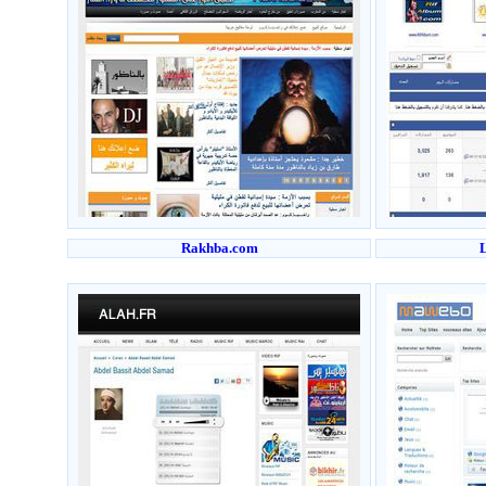
Rakhba.com